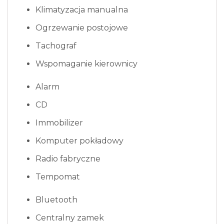
Klimatyzacja manualna
Ogrzewanie postojowe
Tachograf
Wspomaganie kierownicy
Alarm
CD
Immobilizer
Komputer pokładowy
Radio fabryczne
Tempomat
Bluetooth
Centralny zamek