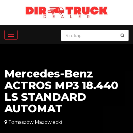
Mercedes-Benz
ACTROS MP3 18.440
LS STANDARD
AUTOMAT
Tomaszów Mazowiecki