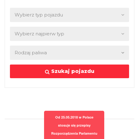
Szukaj pojazdu
Od 25.05.2018 w Polsce
stosuje się przepisy
Rozporządzenia Parlamentu