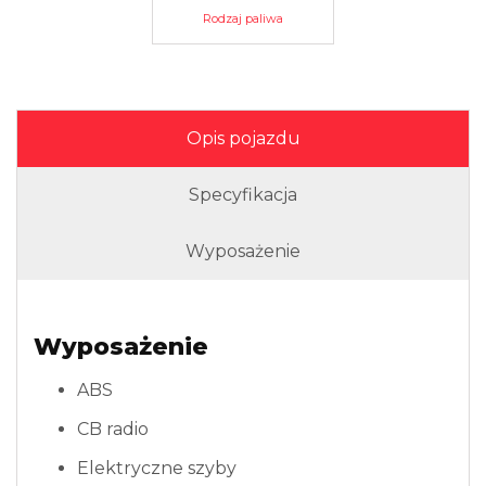
Rodzaj paliwa
Opis pojazdu
Specyfikacja
Wyposażenie
Wyposażenie
ABS
CB radio
Elektryczne szyby