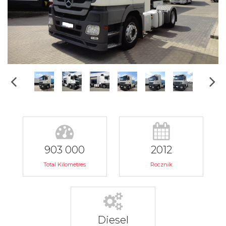
903 000
2012
Total Kilometres
Rocznik
Diesel