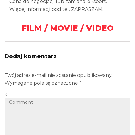
Cena do negocjacji lub zamiana, eksport.
Więcej informacji pod tel. ZAPRASZAM.
FILM / MOVIE / VIDEO
Dodaj komentarz
Twój adres e-mail nie zostanie opublikowany.
Wymagane pola są oznaczone
*
<