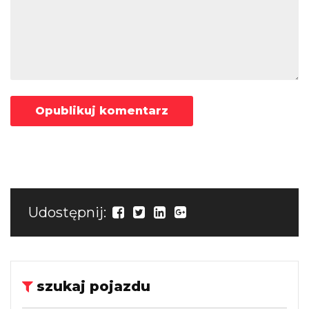
Udostępnij:
szukaj pojazdu