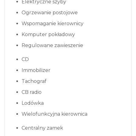
Elektryczne szyby
Ogrzewanie postojowe
Wspomaganie kierownicy
Komputer pokładowy
Regulowane zawieszenie
CD
Immobilizer
Tachograf
CB radio
Lodówka
Wielofunkcyjna kierownica
Centralny zamek