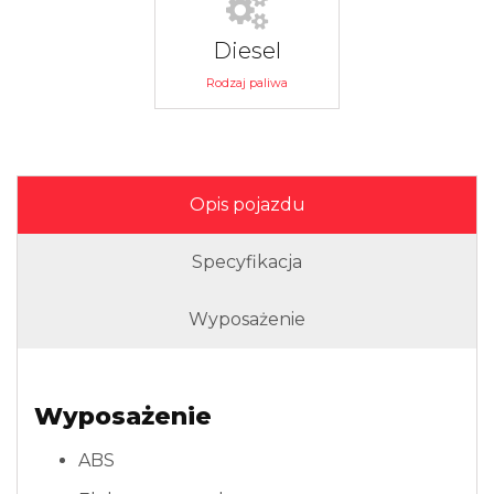
Diesel
Rodzaj paliwa
Opis pojazdu
Specyfikacja
Wyposażenie
Wyposażenie
ABS