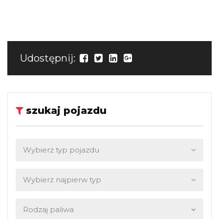
Udostępnij:
szukaj pojazdu