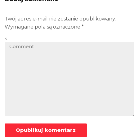
Twój adres e-mail nie zostanie opublikowany.
Wymagane pola są oznaczone
*
<