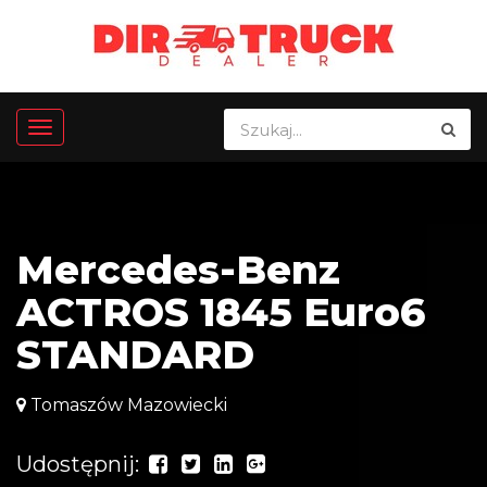
Mercedes-Benz
ACTROS 1845 Euro6
STANDARD
Tomaszów Mazowiecki
Udostępnij: