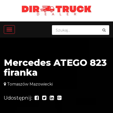
Mercedes ATEGO 823
firanka
Tomaszów Mazowiecki
Udostępnij: