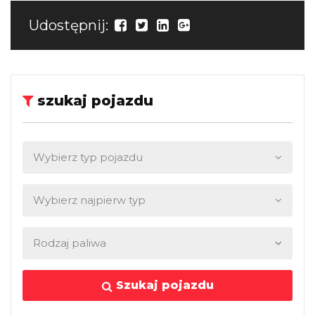
Udostępnij:
szukaj pojazdu
Szukaj pojazdu