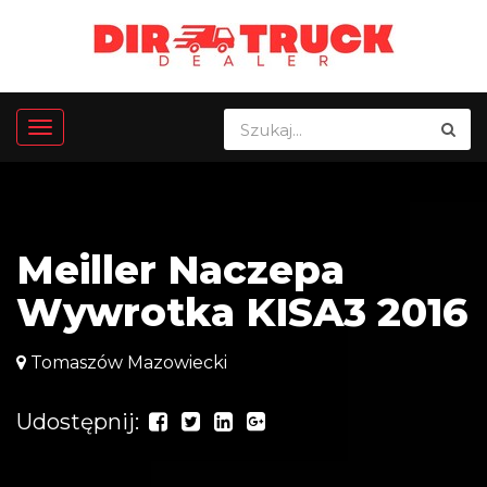
Meiller Naczepa
Wywrotka KISA3 2016
Tomaszów Mazowiecki
Udostępnij: