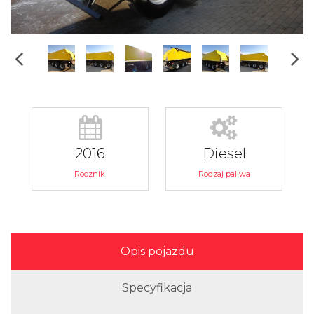
2016
Diesel
Rocznik
Rodzaj paliwa
Opis pojazdu
Specyfikacja