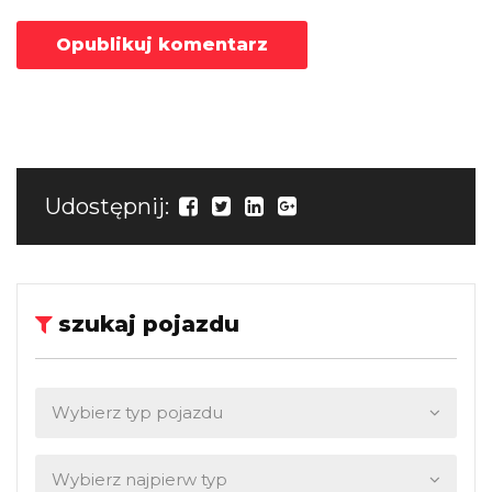
Udostępnij:
szukaj pojazdu