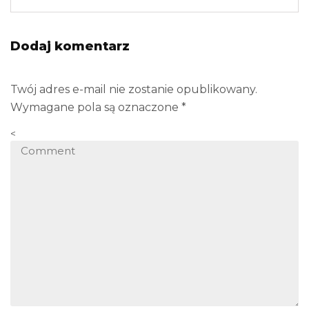
Dodaj komentarz
Twój adres e-mail nie zostanie opublikowany.
Wymagane pola są oznaczone
*
<