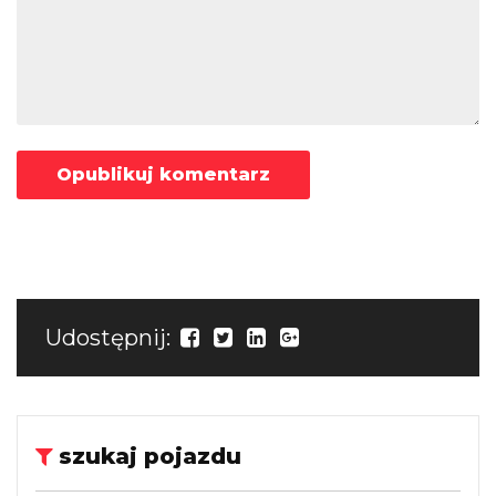
Udostępnij:
szukaj pojazdu