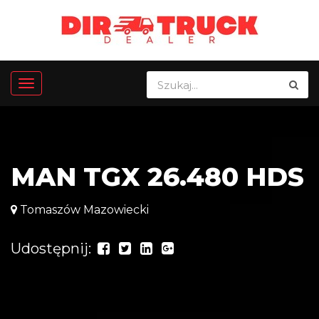
MAN TGX 26.480 HDS
Tomaszów Mazowiecki
Udostępnij: