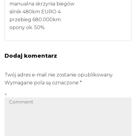
manualna skrzynia biegów
silnik 480km EURO 4
przebieg 680.000km
opony ok. 50%
Dodaj komentarz
Twój adres e-mail nie zostanie opublikowany.
Wymagane pola są oznaczone
*
<