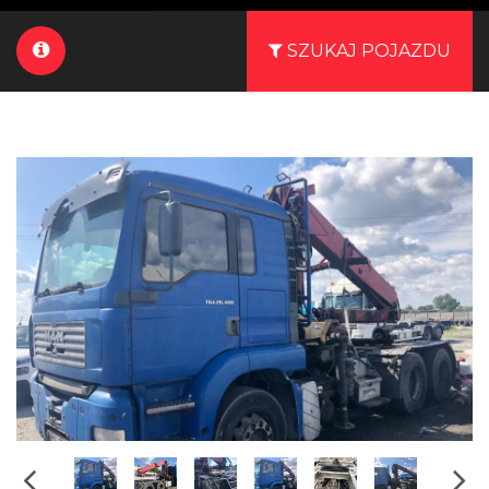
SZUKAJ POJAZDU