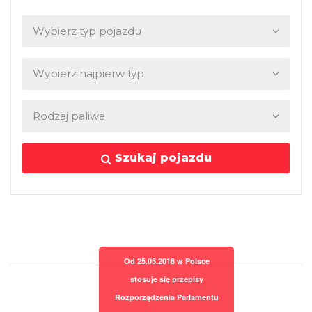
Szukaj pojazdu
Od 25.05.2018 w Polsce
stosuje się przepisy
Rozporządzenia Parlamentu