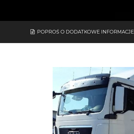
POPROŚ O DODATKOWE INFORMACJE