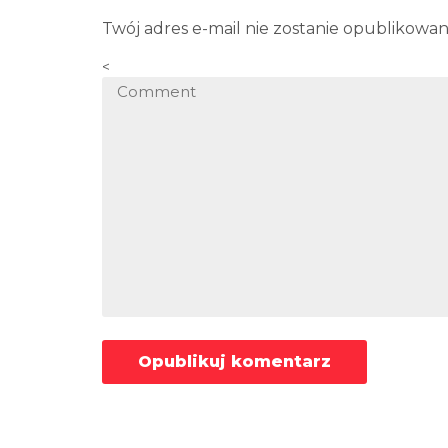
Twój adres e-mail nie zostanie opublikowan
<