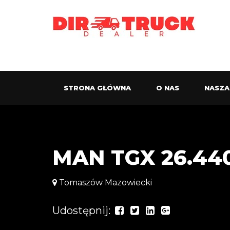
STRONA GŁÓWNA
O NAS
NASZA
MAN TGX 26.44
Tomaszów Mazowiecki
Udostępnij: