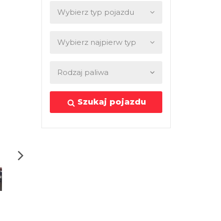
Szukaj pojazdu