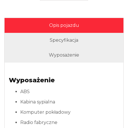
Opis pojazdu
Specyfikacja
Wyposażenie
Wyposażenie
ABS
Kabina sypialna
Komputer pokładowy
Radio fabryczne