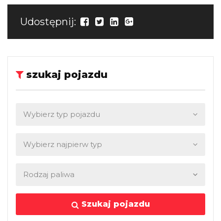
Udostępnij:
szukaj pojazdu
Szukaj pojazdu