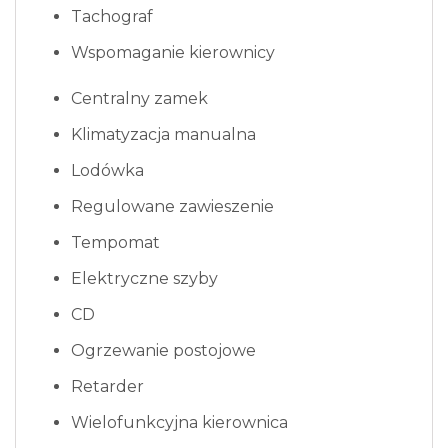
Tachograf
Wspomaganie kierownicy
Centralny zamek
Klimatyzacja manualna
Lodówka
Regulowane zawieszenie
Tempomat
Elektryczne szyby
CD
Ogrzewanie postojowe
Retarder
Wielofunkcyjna kierownica