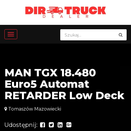
MAN TGX 18.480
Euro5 Automat
RETARDER Low Deck
Tomaszów Mazowiecki
Udostępnij: