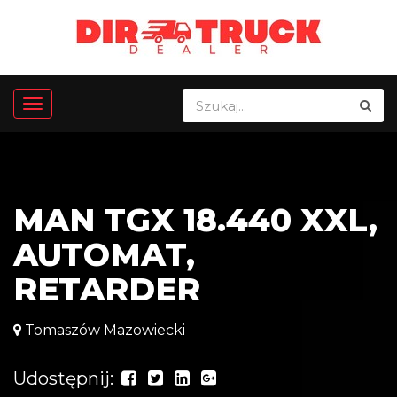
MAN TGX 18.440 XXL,
AUTOMAT,
RETARDER
Tomaszów Mazowiecki
Udostępnij: