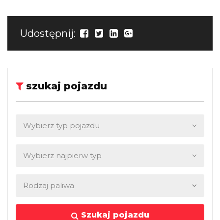
Udostępnij:
szukaj pojazdu
Szukaj pojazdu