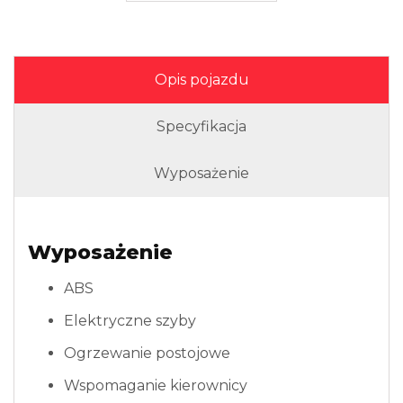
Opis pojazdu
Specyfikacja
Wyposażenie
Wyposażenie
ABS
Elektryczne szyby
Ogrzewanie postojowe
Wspomaganie kierownicy