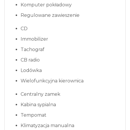
Komputer pokładowy
Regulowane zawieszenie
CD
Immobilizer
Tachograf
CB radio
Lodówka
Wielofunkcyjna kierownica
Centralny zamek
Kabina sypialna
Tempomat
Klimatyzacja manualna