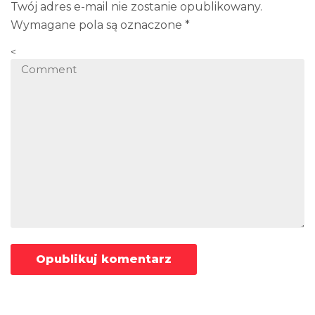
Twój adres e-mail nie zostanie opublikowany.
Wymagane pola są oznaczone
*
<