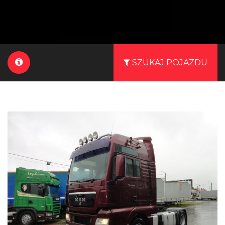
SZUKAJ POJAZDU