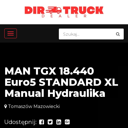
MAN TGX 18.440
Euro5 STANDARD XL
Manual Hydraulika
Tomaszów Mazowiecki
Udostępnij: