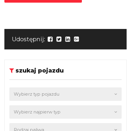
Udostępnij:
szukaj pojazdu