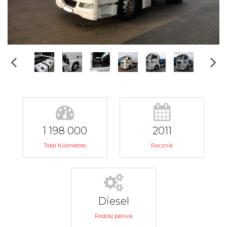
1 198 000
2011
Total Kilometres
Rocznik
Diesel
Rodzaj paliwa