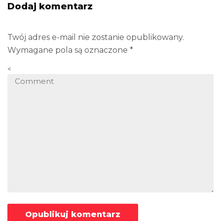
Dodaj komentarz
Twój adres e-mail nie zostanie opublikowany.
Wymagane pola są oznaczone
*
<