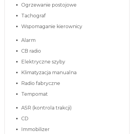
Ogrzewanie postojowe
Tachograf
Wspomaganie kierownicy
Alarm
CB radio
Elektryczne szyby
Klimatyzacja manualna
Radio fabryczne
Tempomat
ASR (kontrola trakcji)
CD
Immobilizer