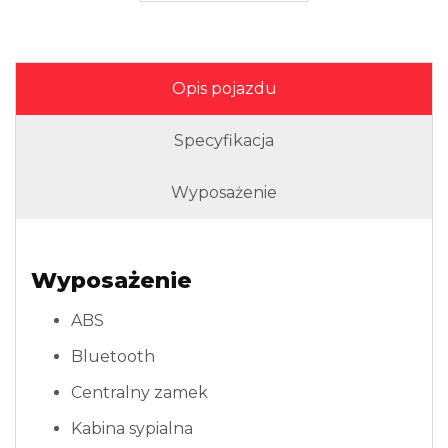
Opis pojazdu
Specyfikacja
Wyposażenie
Wyposażenie
ABS
Bluetooth
Centralny zamek
Kabina sypialna