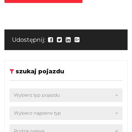
Udostępnij:
szukaj pojazdu