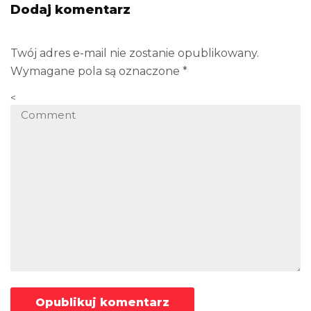
Dodaj komentarz
Twój adres e-mail nie zostanie opublikowany.
Wymagane pola są oznaczone
*
<