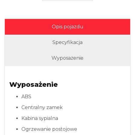
Opis pojazdu
Specyfikacja
Wyposażenie
Wyposażenie
ABS
Centralny zamek
Kabina sypialna
Ogrzewanie postojowe