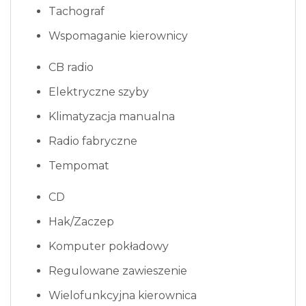
Tachograf
Wspomaganie kierownicy
CB radio
Elektryczne szyby
Klimatyzacja manualna
Radio fabryczne
Tempomat
CD
Hak/Zaczep
Komputer pokładowy
Regulowane zawieszenie
Wielofunkcyjna kierownica