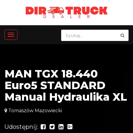
MAN TGX 18.440
Euro5 STANDARD
Manual Hydraulika XL
Tomaszów Mazowiecki
Udostępnij: