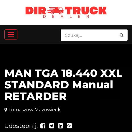
MAN TGA 18.440 XXL
STANDARD Manual
RETARDER
Tomaszów Mazowiecki
Udostępnij: