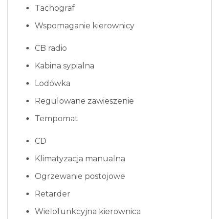
Tachograf
Wspomaganie kierownicy
CB radio
Kabina sypialna
Lodówka
Regulowane zawieszenie
Tempomat
CD
Klimatyzacja manualna
Ogrzewanie postojowe
Retarder
Wielofunkcyjna kierownica