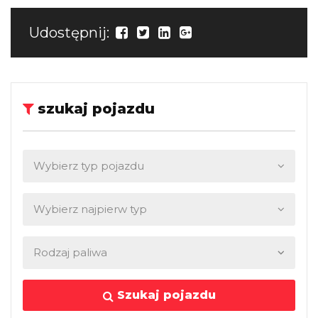
Udostępnij:
szukaj pojazdu
Szukaj pojazdu