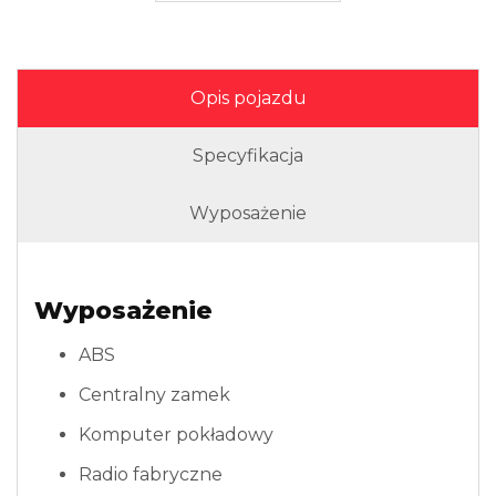
Opis pojazdu
Specyfikacja
Wyposażenie
Wyposażenie
ABS
Centralny zamek
Komputer pokładowy
Radio fabryczne