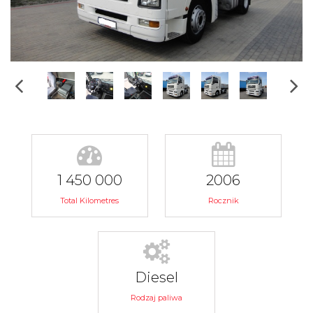
1 450 000
2006
Total Kilometres
Rocznik
Diesel
Rodzaj paliwa