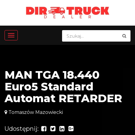
MAN TGA 18.440
Euro5 Standard
Automat RETARDER
Tomaszów Mazowiecki
Udostępnij: