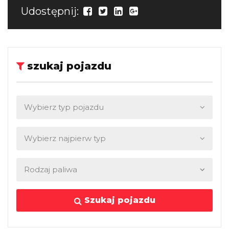
Udostępnij:
szukaj pojazdu
Szukaj pojazdu