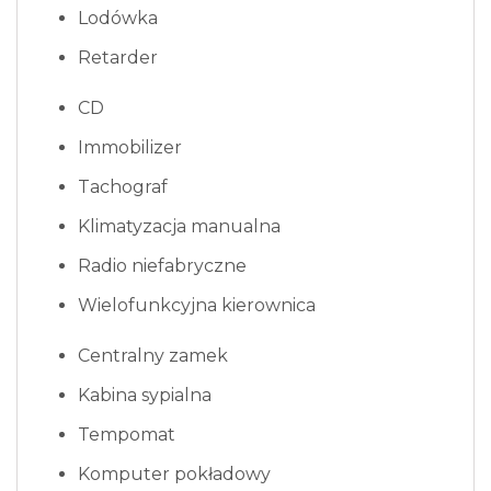
Lodówka
Retarder
CD
Immobilizer
Tachograf
Klimatyzacja manualna
Radio niefabryczne
Wielofunkcyjna kierownica
Centralny zamek
Kabina sypialna
Tempomat
Komputer pokładowy