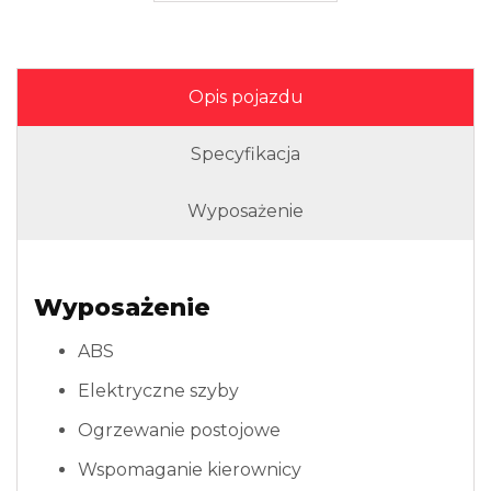
Opis pojazdu
Specyfikacja
Wyposażenie
Wyposażenie
ABS
Elektryczne szyby
Ogrzewanie postojowe
Wspomaganie kierownicy