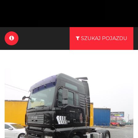
SZUKAJ POJAZDU