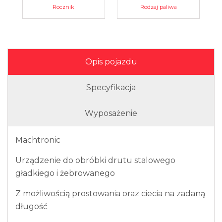
Rocznik
Rodzaj paliwa
Opis pojazdu
Specyfikacja
Wyposażenie
Machtronic
Urządzenie do obróbki drutu stalowego
gładkiego i żebrowanego
Z możliwością prostowania oraz ciecia na zadaną
długość