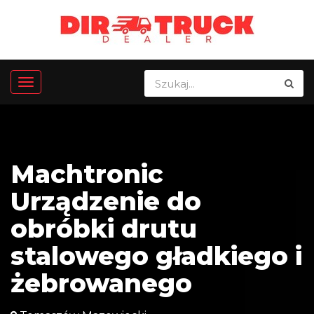
Machtronic
Urządzenie do
obróbki drutu
stalowego gładkiego i
żebrowanego