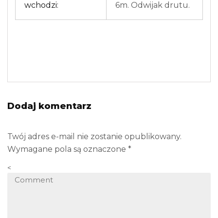
wchodzi:
6m. Odwijak drutu.
Dodaj komentarz
Twój adres e-mail nie zostanie opublikowany.
Wymagane pola są oznaczone
*
<