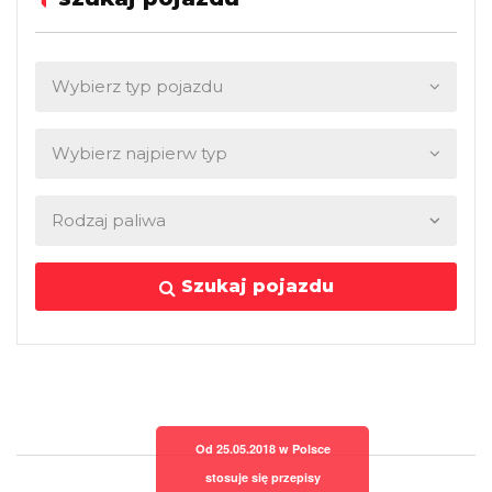
Szukaj pojazdu
Od 25.05.2018 w Polsce
stosuje się przepisy