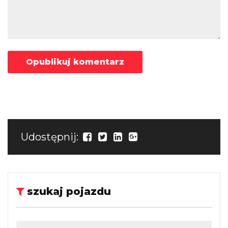
Udostępnij:
szukaj pojazdu