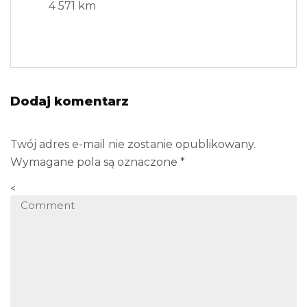
4 571 km
Dodaj komentarz
Twój adres e-mail nie zostanie opublikowany.
Wymagane pola są oznaczone
*
<