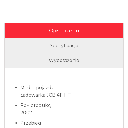
Opis pojazdu
Specyfikacja
Wyposażenie
Model pojazdu
Ładowarka JCB 411 HT
Rok produkcji
2007
Przebieg