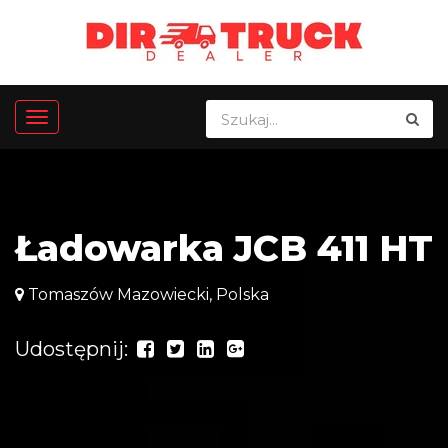
Ładowarka JCB 411 HT
Tomaszów Mazowiecki, Polska
Udostępnij: