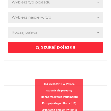
Szukaj pojazdu
Od 25.05.2018 w Polsce
stosuje się przepisy
Rozporządzenia Parlamentu
Europejskiego i Rady (UE)
2016/679 z dnia 27 kwietnia