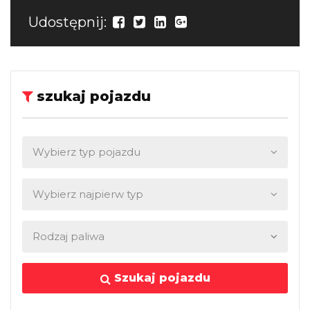
Udostępnij:
szukaj pojazdu
Szukaj pojazdu