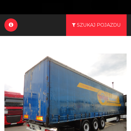
SZUKAJ POJAZDU