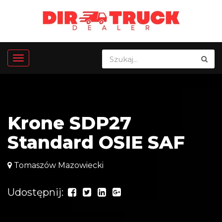
Krone SDP27
Standard OSIE SAF
Tomaszów Mazowiecki
Udostępnij: