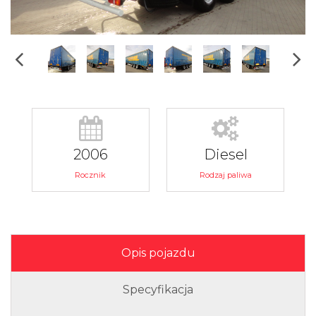
2006
Diesel
Rocznik
Rodzaj paliwa
Opis pojazdu
Specyfikacja