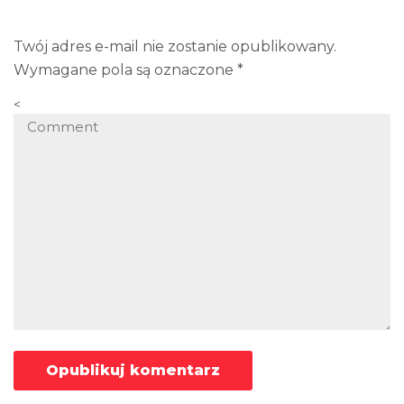
Twój adres e-mail nie zostanie opublikowany.
Wymagane pola są oznaczone
*
<