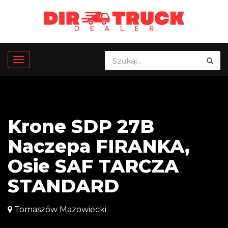
Krone SDP 27B
Naczepa FIRANKA,
Osie SAF TARCZA
STANDARD
Tomaszów Mazowiecki