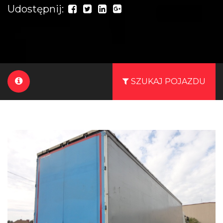
Udostępnij:
SZUKAJ POJAZDU