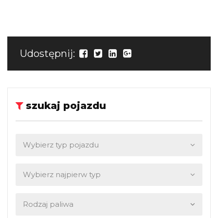
Udostępnij:
szukaj pojazdu