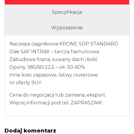
Specyfikacja
Wyposażenie
Naczepa ciągnikowa KRONE SDP STANDARD
Osie SAF INTRAX – tarcza hamulcowa
Zabudowa firana, suwany dach i boki
Opony 385/65r22,5 – ok. 50-60%
Inne koło zapasowe, listwy rowerowe
nr oferty 9UY
Cena do negocjacji lub zamiana, eksport.
Więcej informacji pod tel. ZAPRASZAM.
Dodaj komentarz