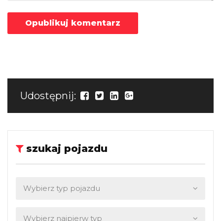
Udostępnij:
szukaj pojazdu