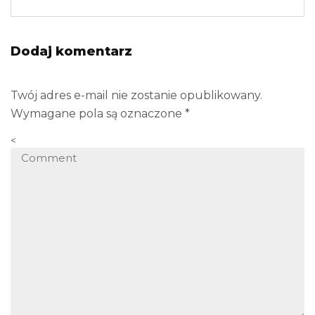
Dodaj komentarz
Twój adres e-mail nie zostanie opublikowany.
Wymagane pola są oznaczone
*
<