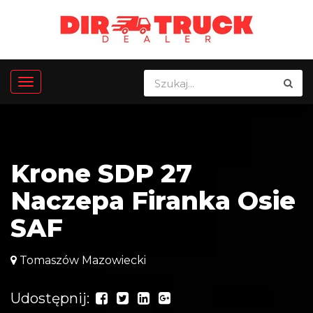
Krone SDP 27
Naczepa Firanka Osie
SAF
Tomaszów Mazowiecki
Udostępnij: