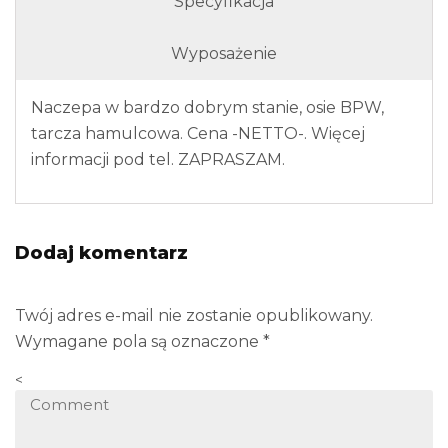
Specyfikacja
Wyposażenie
Naczepa w bardzo dobrym stanie, osie BPW,
tarcza hamulcowa. Cena -NETTO-. Więcej
informacji pod tel. ZAPRASZAM.
Dodaj komentarz
Twój adres e-mail nie zostanie opublikowany.
Wymagane pola są oznaczone
*
<