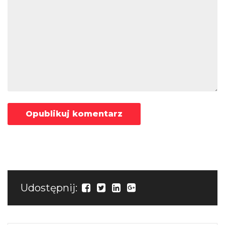
Udostępnij: