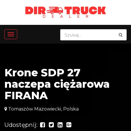
Krone SDP 27
naczepa ciężarowa
FIRANA
Tomaszów Mazowiecki, Polska
Udostępnij: