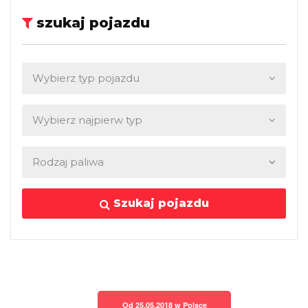
szukaj pojazdu
Szukaj pojazdu
Od 25.05.2018 w Polsce