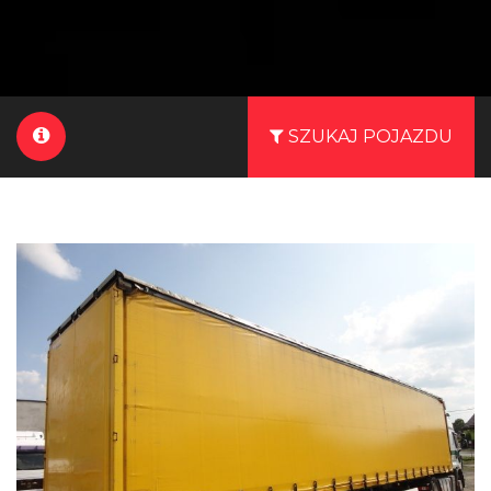
SZUKAJ POJAZDU