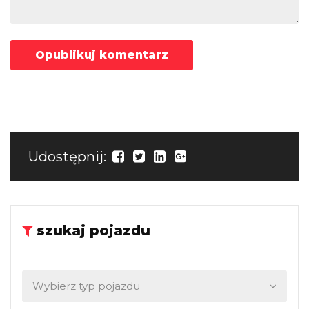
Udostępnij:
szukaj pojazdu