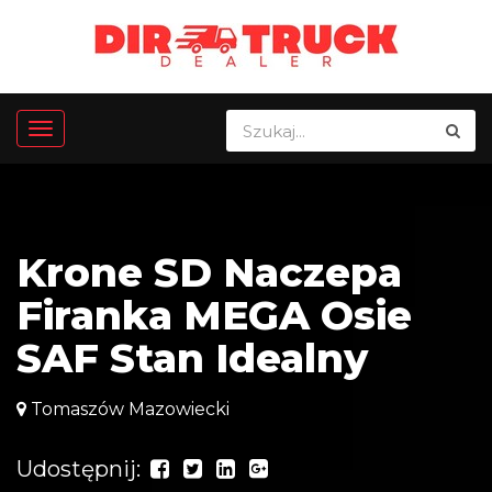
Krone SD Naczepa
Firanka MEGA Osie
SAF Stan Idealny
Tomaszów Mazowiecki
Udostępnij: