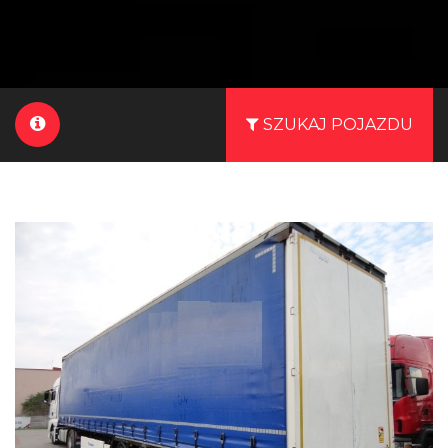
SZUKAJ POJAZDU