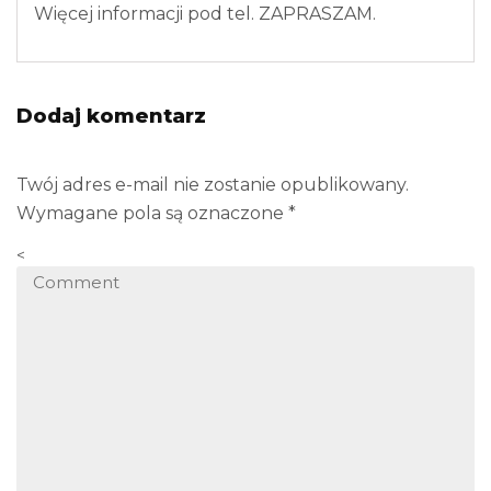
Więcej informacji pod tel. ZAPRASZAM.
Dodaj komentarz
Twój adres e-mail nie zostanie opublikowany.
Wymagane pola są oznaczone
*
<