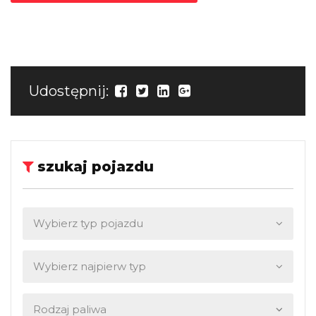
Udostępnij:
szukaj pojazdu