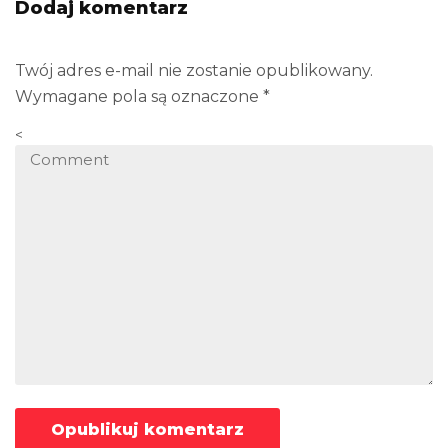
Dodaj komentarz
Twój adres e-mail nie zostanie opublikowany.
Wymagane pola są oznaczone
*
<