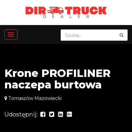
Krone PROFILINER
naczepa burtowa
Tomaszów Mazowiecki
Udostępnij: