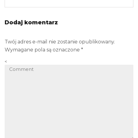
Dodaj komentarz
Twój adres e-mail nie zostanie opublikowany.
Wymagane pola są oznaczone
*
<