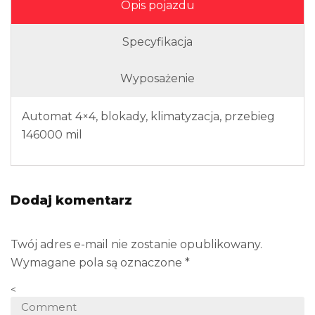
Opis pojazdu
Specyfikacja
Wyposażenie
Automat 4×4, blokady, klimatyzacja, przebieg
146000 mil
Dodaj komentarz
Twój adres e-mail nie zostanie opublikowany.
Wymagane pola są oznaczone
*
<