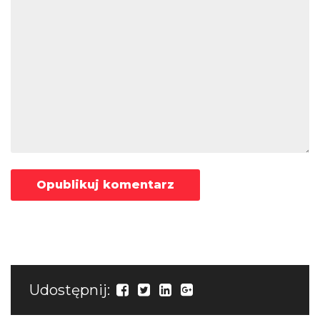
Udostępnij: