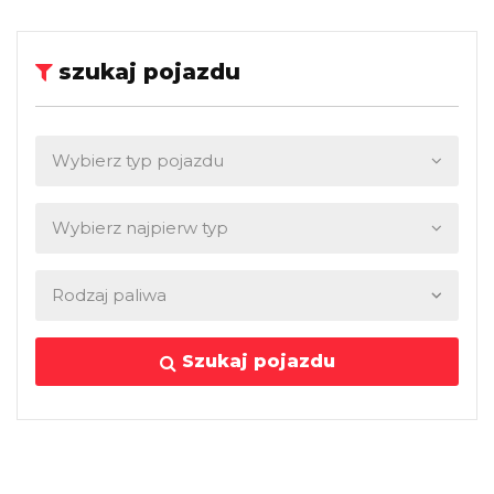
szukaj pojazdu
Szukaj pojazdu