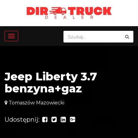
Jeep Liberty 3.7
benzyna+gaz
Tomaszów Mazowiecki
Udostępnij: