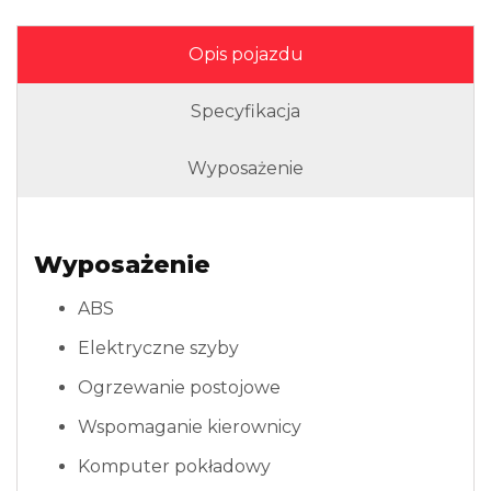
Opis pojazdu
Specyfikacja
Wyposażenie
Wyposażenie
ABS
Elektryczne szyby
Ogrzewanie postojowe
Wspomaganie kierownicy
Komputer pokładowy