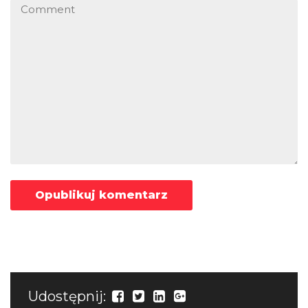
Udostępnij: