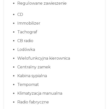
Regulowane zawieszenie
CD
Immobilizer
Tachograf
CB radio
Lodówka
Wielofunkcyjna kierownica
Centralny zamek
Kabina sypialna
Tempomat
Klimatyzacja manualna
Radio fabryczne