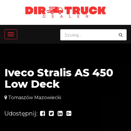
Iveco Stralis AS 450
Low Deck
Tomaszów Mazowiecki
Udostępnij: