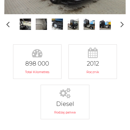
898 000
2012
Total Kilometres
Rocznik
Diesel
Rodzaj paliwa