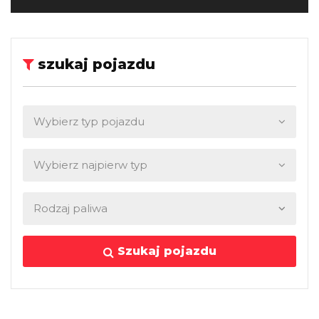
szukaj pojazdu
Szukaj pojazdu