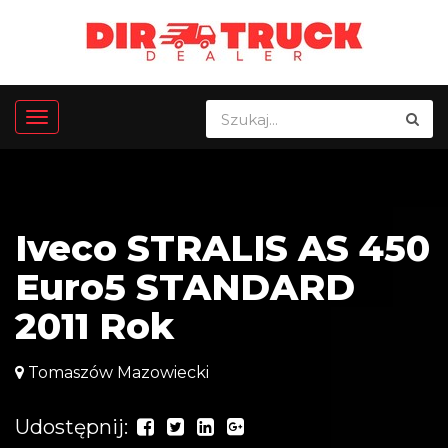
Iveco STRALIS AS 450
Euro5 STANDARD
2011 Rok
Tomaszów Mazowiecki
Udostępnij: