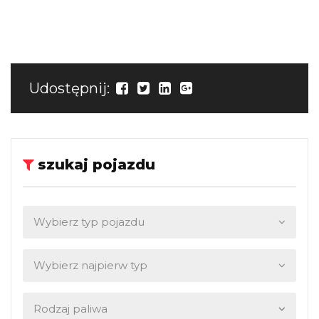
Udostępnij:
szukaj pojazdu