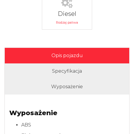
Diesel
Rodzaj paliwa
Opis pojazdu
Specyfikacja
Wyposażenie
Wyposażenie
ABS