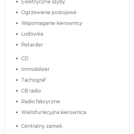
Elektryczne szyby
Ogrzewanie postojowe
Wspomaganie kierownicy
Lodówka
Retarder
CD
Immobilizer
Tachograf
CB radio
Radio fabryczne
Wielofunkcyjna kierownica
Centralny zamek