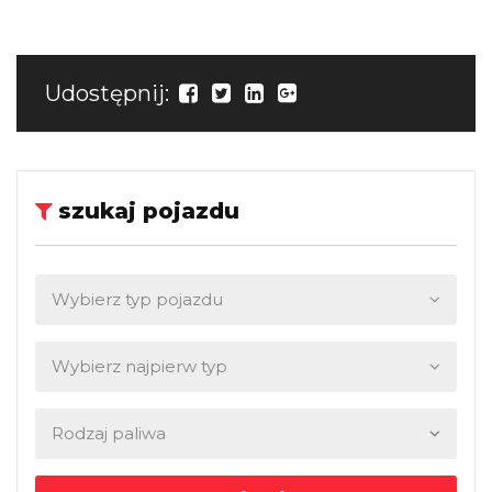
Udostępnij:
szukaj pojazdu