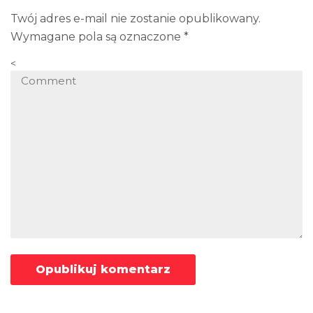
Twój adres e-mail nie zostanie opublikowany.
Wymagane pola są oznaczone
*
<