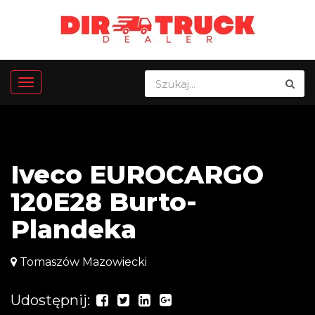
Iveco EUROCARGO
120E28 Burto-
Plandeka
Tomaszów Mazowiecki
Udostępnij: