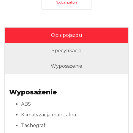
Rodzaj paliwa
Opis pojazdu
Specyfikacja
Wyposażenie
Wyposażenie
ABS
Klimatyzacja manualna
Tachograf