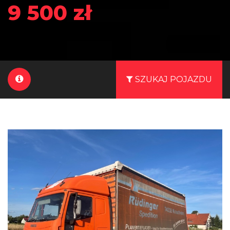
9 500 zł
SZUKAJ POJAZDU