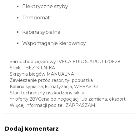
Elektryczne szyby
Tempomat
Kabina sypialna
Wspomaganie kierownicy
Samochód ciężarowy IVECA EUROCARGO 120E28
Silnik – BEZ SILNIKA
Skrzynia biegów MANUALNA
Zawieszenie przód resor, tył poduszka
Kabina sypialna, klimatyzacja, WEBASTO
Stan techniczny uszkodzony silnik
nr oferty 28YCena do negocjacji lub zamiana, eksport.
Więcej informacji pod tel. ZAPRASZAM.
Dodaj komentarz