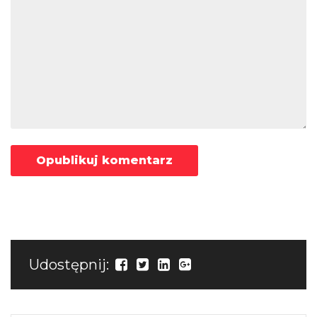
Udostępnij: