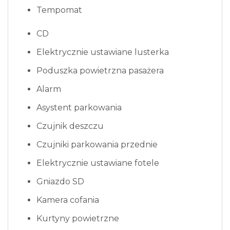
Tempomat
CD
Elektrycznie ustawiane lusterka
Poduszka powietrzna pasażera
Alarm
Asystent parkowania
Czujnik deszczu
Czujniki parkowania przednie
Elektrycznie ustawiane fotele
Gniazdo SD
Kamera cofania
Kurtyny powietrzne