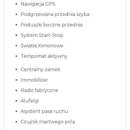
Nawigacja GPS
Podgrzewana przednia szyba
Poduszki boczne przednie
System Start-Stop
Światła Xenonowe
Tempomat aktywny
Centralny zamek
Immobilizer
Radio fabryczne
Alufelgi
Asystent pasa ruchu
Czujnik martwego pola