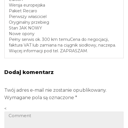
Wersja europejska
Pakiet Recaro
Pierwszy właściciel
Oryginalny przebieg
Stan JAK NOWY
Nowe opony
Pełny serwis ok. 300 km temuCena do negocjacji,
faktura VAT lub zamiana na ciągnik siodłowy, naczepa.
Więcej informacji pod tel. ZAPRASZAM.
Dodaj komentarz
Twój adres e-mail nie zostanie opublikowany.
Wymagane pola są oznaczone
*
<