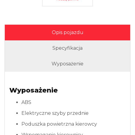
Opis pojazdu
Specyfikacja
Wyposażenie
Wyposażenie
ABS
Elektryczne szyby przednie
Poduszka powietrzna kierowcy
Wspomaganie kierownicy