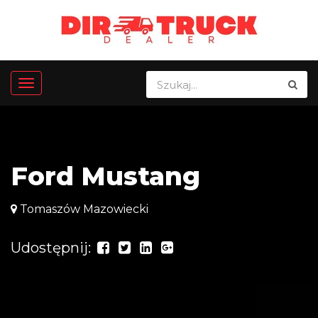
Ford Mustang
Tomaszów Mazowiecki
Udostępnij: