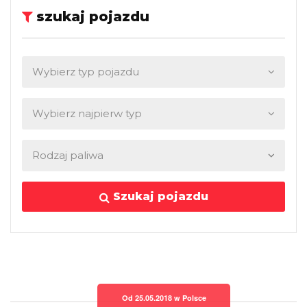
szukaj pojazdu
Szukaj pojazdu
Od 25.05.2018 w Polsce