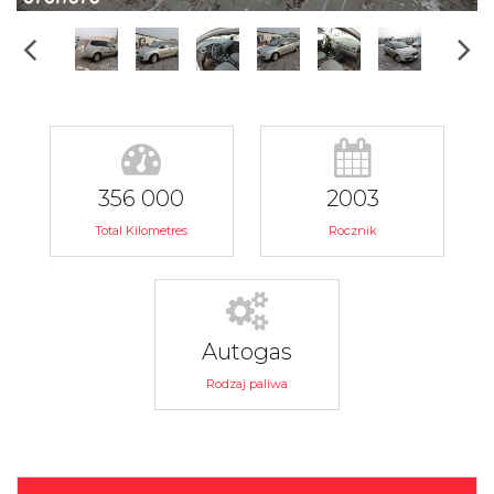
356 000
2003
Total Kilometres
Rocznik
Autogas
Rodzaj paliwa