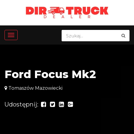
Ford Focus Mk2
Tomaszów Mazowiecki
Udostępnij: