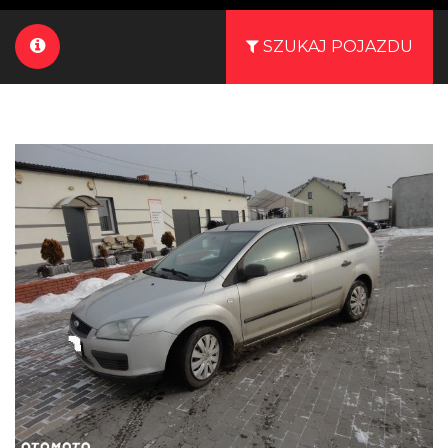
SZUKAJ POJAZDU