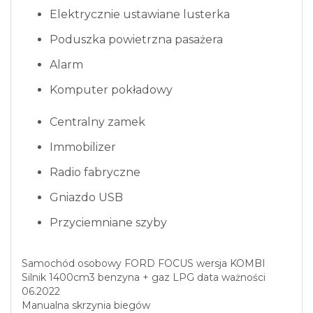
Elektrycznie ustawiane lusterka
Poduszka powietrzna pasażera
Alarm
Komputer pokładowy
Centralny zamek
Immobilizer
Radio fabryczne
Gniazdo USB
Przyciemniane szyby
Samochód osobowy FORD FOCUS wersja KOMBI
Silnik 1400cm3 benzyna + gaz LPG data ważności
06.2022
Manualna skrzynia biegów