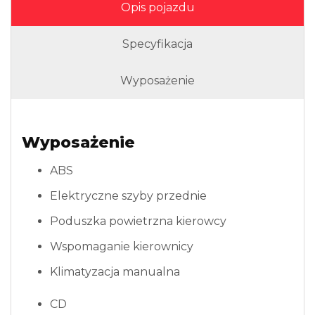
Opis pojazdu
Specyfikacja
Wyposażenie
Wyposażenie
ABS
Elektryczne szyby przednie
Poduszka powietrzna kierowcy
Wspomaganie kierownicy
Klimatyzacja manualna
CD