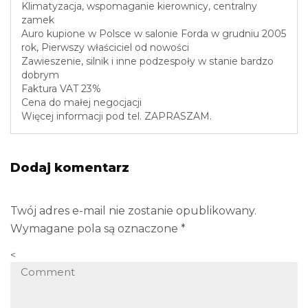
Klimatyzacja, wspomaganie kierownicy, centralny
zamek
Auro kupione w Polsce w salonie Forda w grudniu 2005
rok, Pierwszy właściciel od nowości
Zawieszenie, silnik i inne podzespoły w stanie bardzo
dobrym
Faktura VAT 23%
Cena do małej negocjacji
Więcej informacji pod tel. ZAPRASZAM.
Dodaj komentarz
Twój adres e-mail nie zostanie opublikowany.
Wymagane pola są oznaczone
*
<