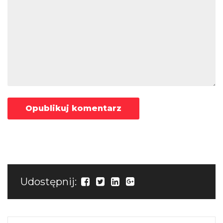
Udostępnij: