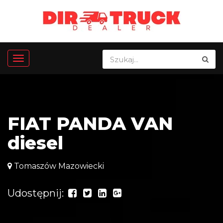
FIAT PANDA VAN
diesel
Tomaszów Mazowiecki
Udostępnij: