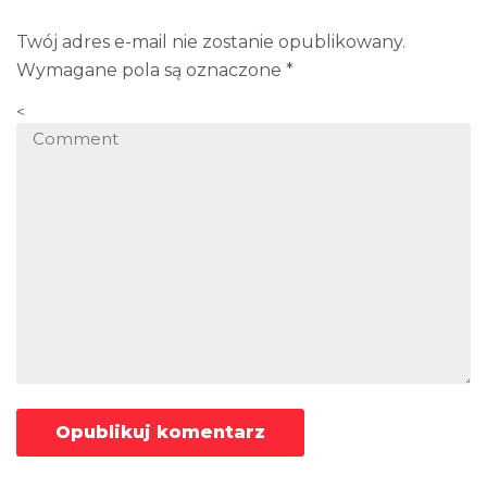
Twój adres e-mail nie zostanie opublikowany.
Wymagane pola są oznaczone
*
<