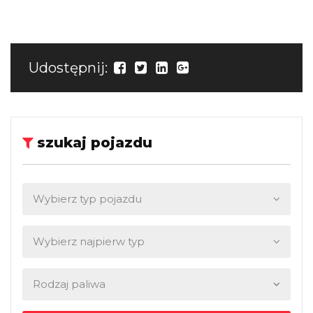
Udostępnij:
szukaj pojazdu