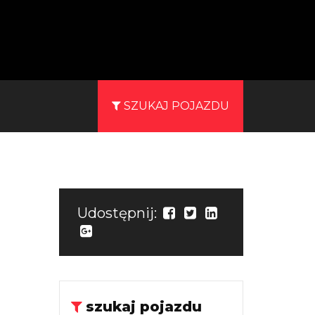
SZUKAJ POJAZDU
Udostępnij:
szukaj pojazdu