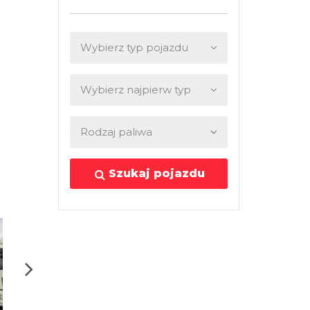
Szukaj pojazdu