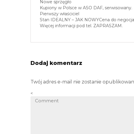
Nowe sprzęgło
Kupiony w Polsce w ASO DAF, serwisowany.
Pierwszy właściciel
Stan IDEALNY – JAK NOWYCena do negocjacji
Więcej informacji pod tel. ZAPRASZAM.
Dodaj komentarz
Twój adres e-mail nie zostanie opublikowan
<