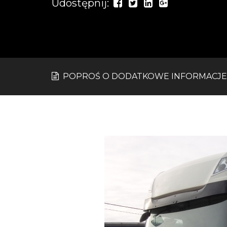
Udostępnij:
POPROŚ O DODATKOWE INFORMACJE