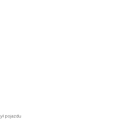
tył pojazdu