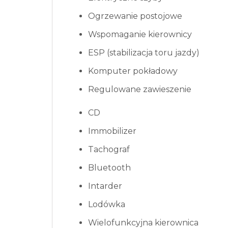
Ogrzewanie postojowe
Wspomaganie kierownicy
ESP (stabilizacja toru jazdy)
Komputer pokładowy
Regulowane zawieszenie
CD
Immobilizer
Tachograf
Bluetooth
Intarder
Lodówka
Wielofunkcyjna kierownica