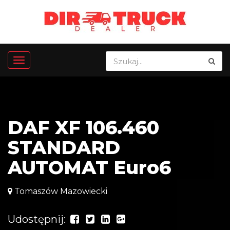
DAF XF 106.460
STANDARD
AUTOMAT Euro6
Tomaszów Mazowiecki
Udostępnij: