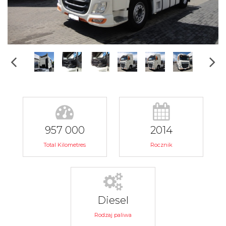
957 000
2014
Total Kilometres
Rocznik
Diesel
Rodzaj paliwa