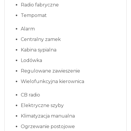
Radio fabryczne
Tempomat
Alarm
Centralny zamek
Kabina sypialna
Lodówka
Regulowane zawieszenie
Wielofunkcyjna kierownica
CB radio
Elektryczne szyby
Klimatyzacja manualna
Ogrzewanie postojowe