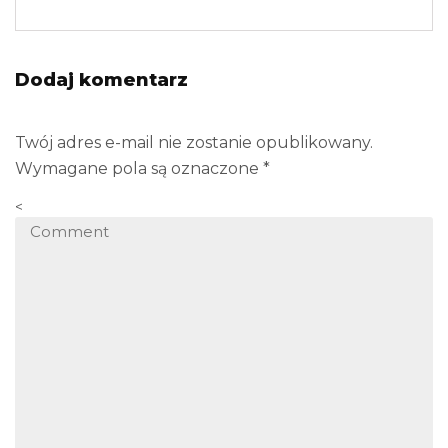
Dodaj komentarz
Twój adres e-mail nie zostanie opublikowany.
Wymagane pola są oznaczone
*
<