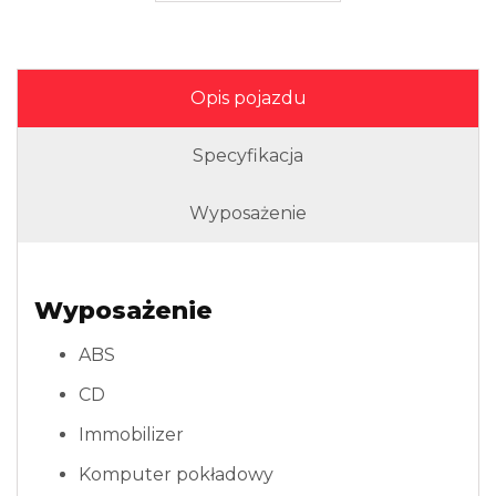
Opis pojazdu
Specyfikacja
Wyposażenie
Wyposażenie
ABS
CD
Immobilizer
Komputer pokładowy