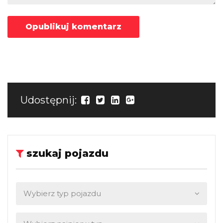
Udostępnij:
szukaj pojazdu