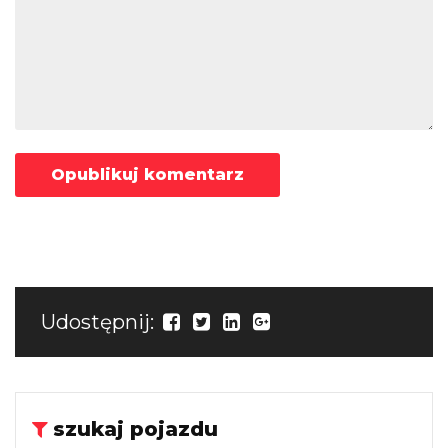
Udostępnij:
szukaj pojazdu