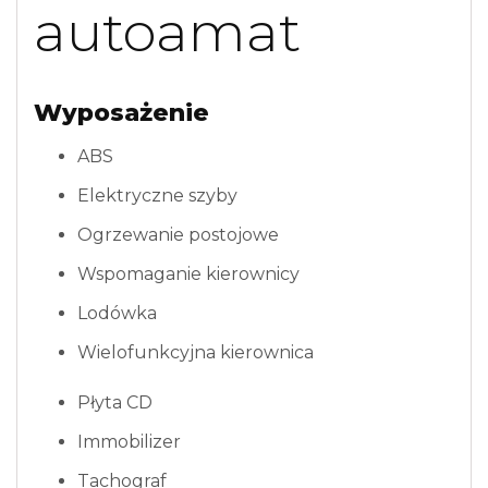
autoamat
Wyposażenie
ABS
Elektryczne szyby
Ogrzewanie postojowe
Wspomaganie kierownicy
Lodówka
Wielofunkcyjna kierownica
Płyta CD
Immobilizer
Tachograf