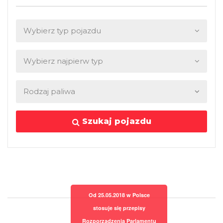
Szukaj pojazdu
Od 25.05.2018 w Polsce
stosuje się przepisy
Rozporządzenia Parlamentu