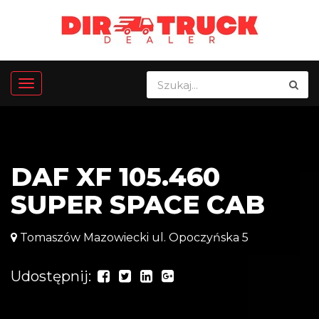
DAF XF 105.460
SUPER SPACE CAB
Tomaszów Mazowiecki ul. Opoczyńska 5
Udostępnij: