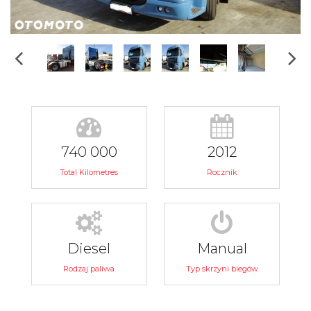
740 000
2012
Total Kilometres
Rocznik
Diesel
Manual
Rodzaj paliwa
Typ skrzyni biegów