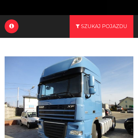
SZUKAJ POJAZDU