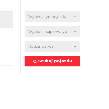
Szukaj pojazdu