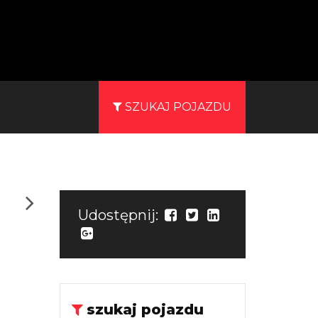
SZUKAJ POJAZDU
Udostępnij:
szukaj pojazdu