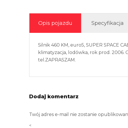
Opis pojazdu
Specyfikacja
Silnik 460 KM, euro5, SUPER SPACE CA
klimatyzacja, lodówka, rok prod. 2006. 
tel.ZAPRASZAM.
Dodaj komentarz
Twój adres e-mail nie zostanie opublikowan
<