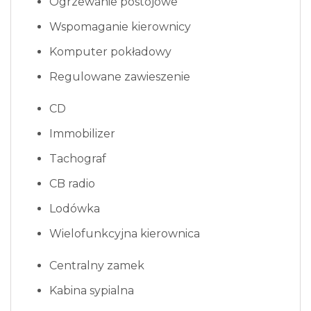
Ogrzewanie postojowe
Wspomaganie kierownicy
Komputer pokładowy
Regulowane zawieszenie
CD
Immobilizer
Tachograf
CB radio
Lodówka
Wielofunkcyjna kierownica
Centralny zamek
Kabina sypialna