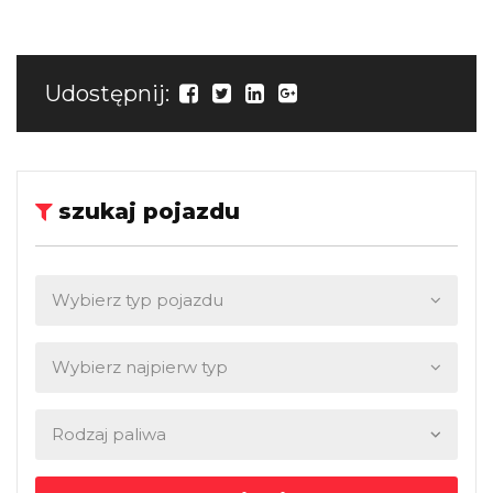
Udostępnij:
szukaj pojazdu