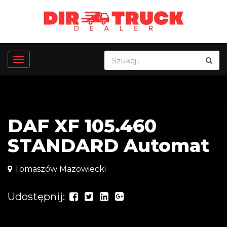
DAF XF 105.460
STANDARD Automat
Tomaszów Mazowiecki
Udostępnij: