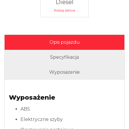
Diesel
Rodzaj paliwa
Opis pojazdu
Specyfikacja
Wyposażenie
Wyposażenie
ABS
Elektryczne szyby