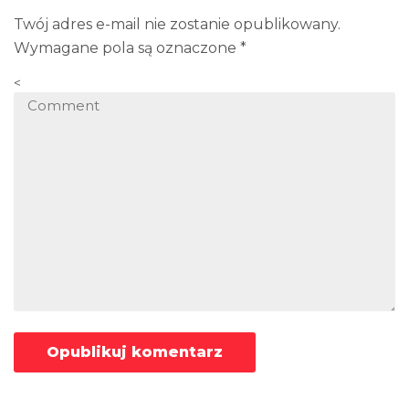
Twój adres e-mail nie zostanie opublikowany.
Wymagane pola są oznaczone
*
<