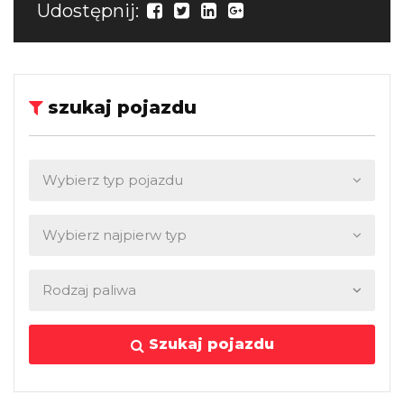
Udostępnij:
szukaj pojazdu
Szukaj pojazdu