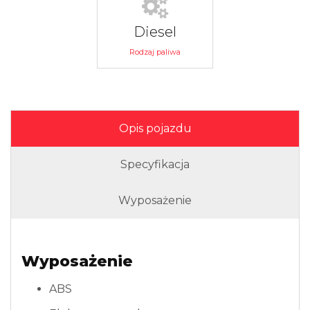
Diesel
Rodzaj paliwa
Opis pojazdu
Specyfikacja
Wyposażenie
Wyposażenie
ABS