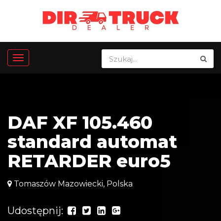
DAF XF 105.460
standard automat
RETARDER euro5
Tomaszów Mazowiecki, Polska
Udostępnij: