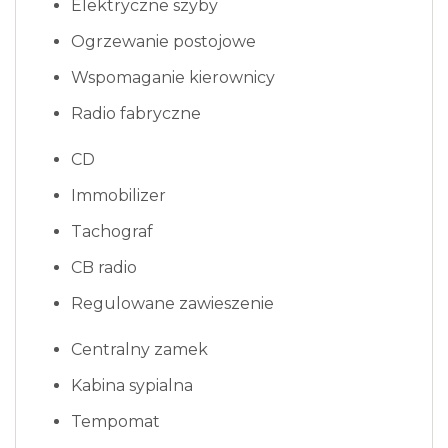
Elektryczne szyby
Ogrzewanie postojowe
Wspomaganie kierownicy
Radio fabryczne
CD
Immobilizer
Tachograf
CB radio
Regulowane zawieszenie
Centralny zamek
Kabina sypialna
Tempomat