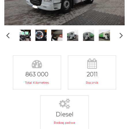
863 000
2011
Total Kilometres
Rocznik
Diesel
Rodzaj paliwa