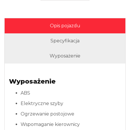
Opis pojazdu
Specyfikacja
Wyposażenie
Wyposażenie
ABS
Elektryczne szyby
Ogrzewanie postojowe
Wspomaganie kierownicy