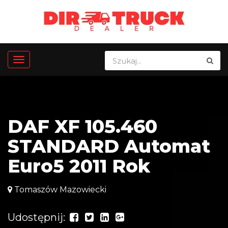
DAF XF 105.460
STANDARD Automat
Euro5 2011 Rok
Tomaszów Mazowiecki
Udostępnij: