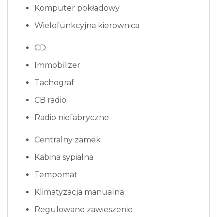
Komputer pokładowy
Wielofunkcyjna kierownica
CD
Immobilizer
Tachograf
CB radio
Radio niefabryczne
Centralny zamek
Kabina sypialna
Tempomat
Klimatyzacja manualna
Regulowane zawieszenie