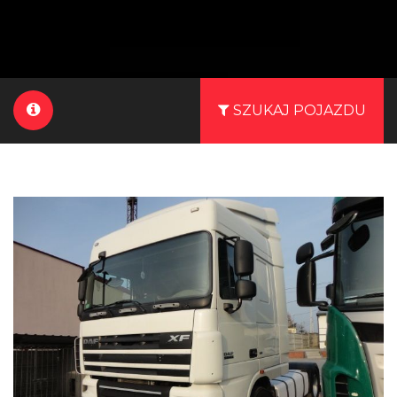
SZUKAJ POJAZDU