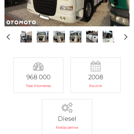
968 000
2008
Total Kilometres
Rocznik
Diesel
Rodzaj paliwa