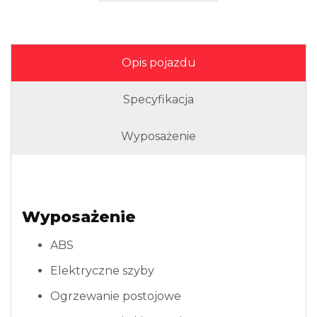
Opis pojazdu
Specyfikacja
Wyposażenie
Wyposażenie
ABS
Elektryczne szyby
Ogrzewanie postojowe