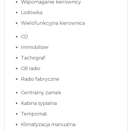
Wspomaganie kierownicy
Lodówka
Wielofunkcyjna kierownica
CD
Immobilizer
Tachograf
CB radio
Radio fabryczne
Centralny zamek
Kabina sypialna
Tempomat
Klimatyzacja manualna