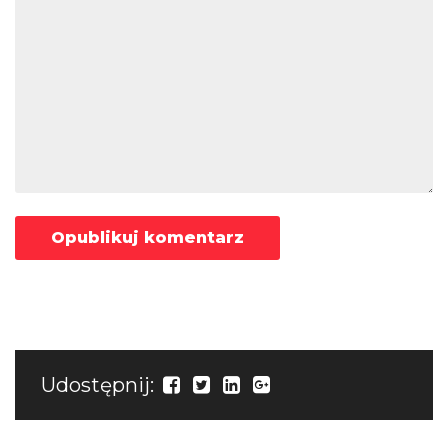
Udostępnij: