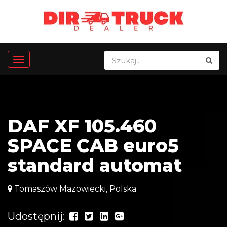
DAF XF 105.460
SPACE CAB euro5
standard automat
Tomaszów Mazowiecki, Polska
Udostępnij: