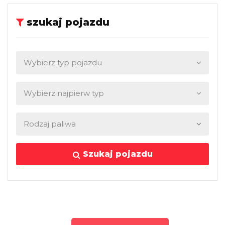
szukaj pojazdu
Szukaj pojazdu