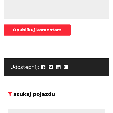
Udostępnij:
szukaj pojazdu