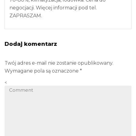
negocjacji. Więcej informacji pod tel.
ZAPRASZAM.
Dodaj komentarz
Twój adres e-mail nie zostanie opublikowany.
Wymagane pola są oznaczone
*
<