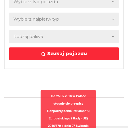
Szukaj pojazdu
Od 25.05.2018 w Polsce
stosuje się przepisy
Rozporządzenia Parlamentu
Europejskiego i Rady (UE)
2016/679 z dnia 27 kwietnia