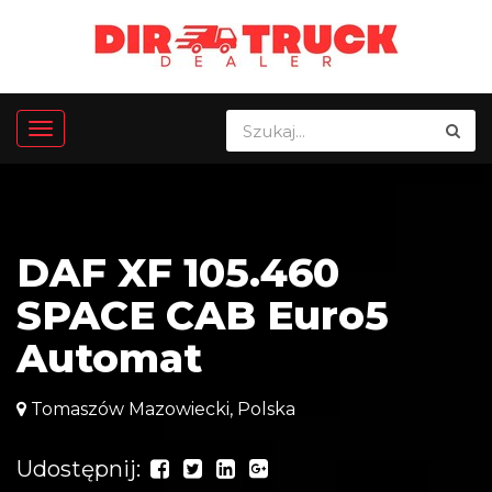
DAF XF 105.460
SPACE CAB Euro5
Automat
Tomaszów Mazowiecki, Polska
Udostępnij: