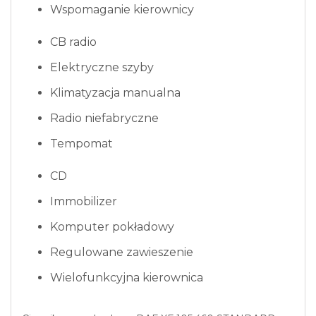
Wspomaganie kierownicy
CB radio
Elektryczne szyby
Klimatyzacja manualna
Radio niefabryczne
Tempomat
CD
Immobilizer
Komputer pokładowy
Regulowane zawieszenie
Wielofunkcyjna kierownica