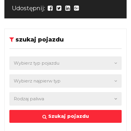
Udostępnij:
szukaj pojazdu
Szukaj pojazdu