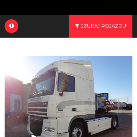
SZUKAJ POJAZDU