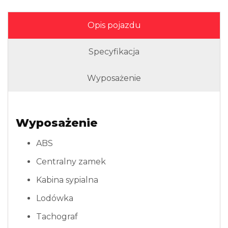
Opis pojazdu
Specyfikacja
Wyposażenie
Wyposażenie
ABS
Centralny zamek
Kabina sypialna
Lodówka
Tachograf