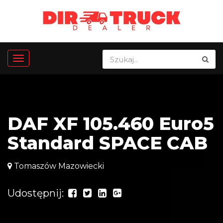
DAF XF 105.460 Euro5
Standard SPACE CAB
Tomaszów Mazowiecki
Udostępnij: