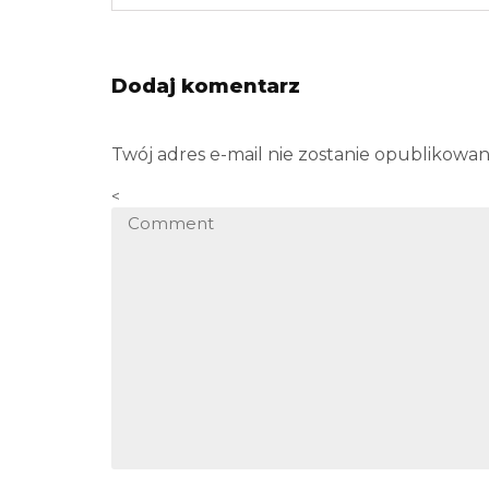
Dodaj komentarz
Twój adres e-mail nie zostanie opublikowan
<