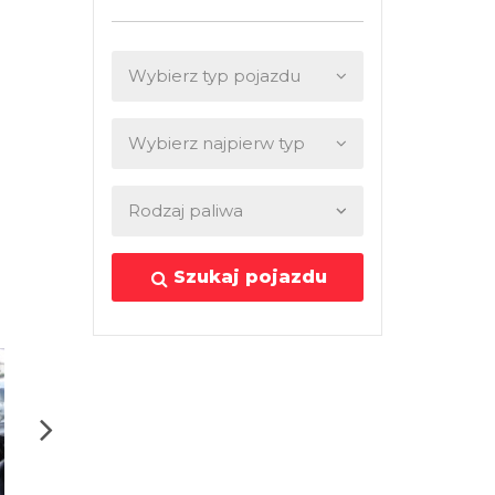
Szukaj pojazdu