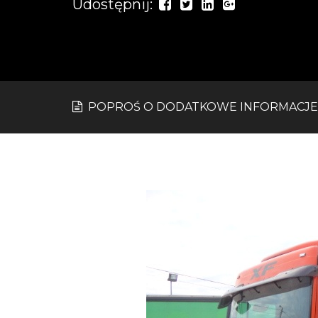
Udostępnij:
POPROŚ O DODATKOWE INFORMACJE