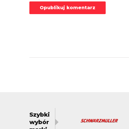
Szybki
wybór