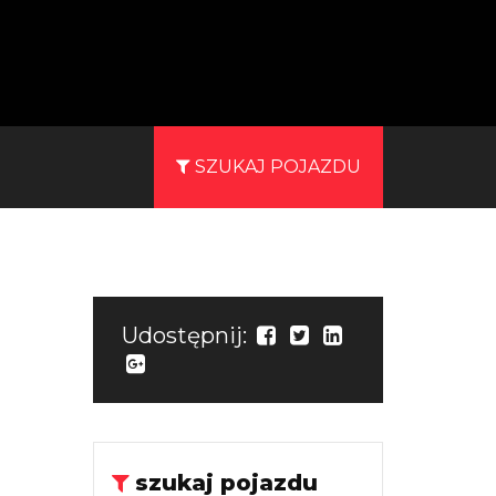
SZUKAJ POJAZDU
Udostępnij:
szukaj pojazdu