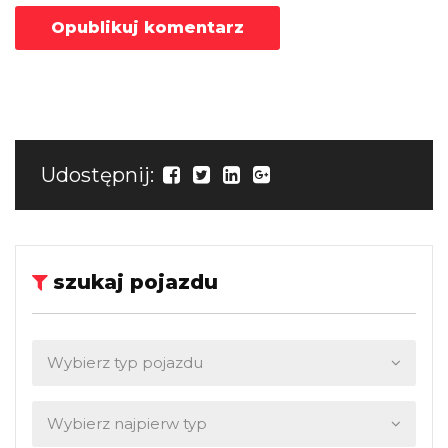
Udostępnij:
szukaj pojazdu