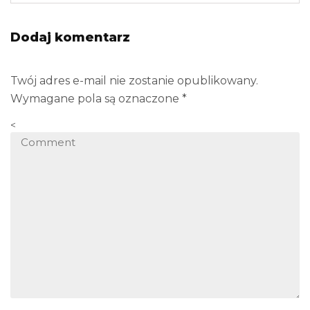
Dodaj komentarz
Twój adres e-mail nie zostanie opublikowany.
Wymagane pola są oznaczone
*
<