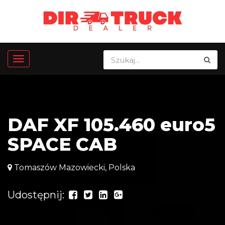
DAF XF 105.460 euro5
SPACE CAB
Tomaszów Mazowiecki, Polska
Udostępnij: