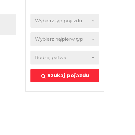
Szukaj pojazdu