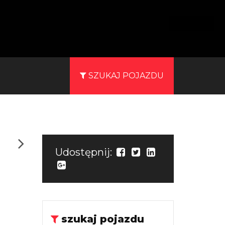
SZUKAJ POJAZDU
Udostępnij:
szukaj pojazdu