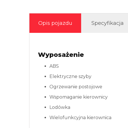
Opis pojazdu
Specyfikacja
Wyposażenie
ABS
Elektryczne szyby
Ogrzewanie postojowe
Wspomaganie kierownicy
Lodówka
Wielofunkcyjna kierownica