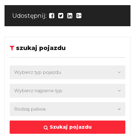
Udostępnij:
szukaj pojazdu
Szukaj pojazdu