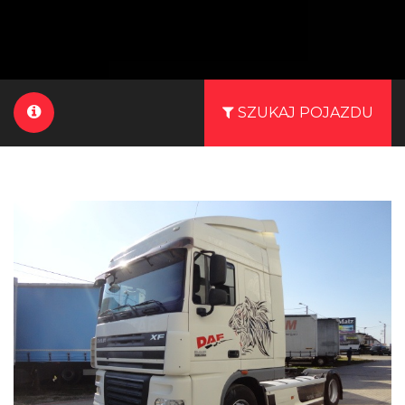
SZUKAJ POJAZDU