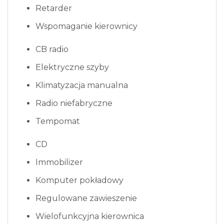
Retarder
Wspomaganie kierownicy
CB radio
Elektryczne szyby
Klimatyzacja manualna
Radio niefabryczne
Tempomat
CD
Immobilizer
Komputer pokładowy
Regulowane zawieszenie
Wielofunkcyjna kierownica