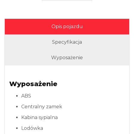
Opis pojazdu
Specyfikacja
Wyposażenie
Wyposażenie
ABS
Centralny zamek
Kabina sypialna
Lodówka