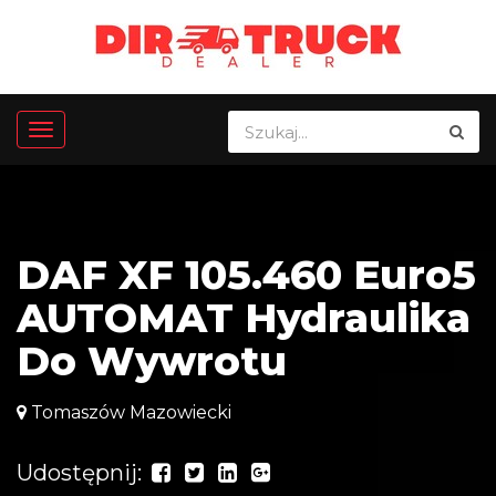
DAF XF 105.460 Euro5
AUTOMAT Hydraulika
Do Wywrotu
Tomaszów Mazowiecki
Udostępnij: