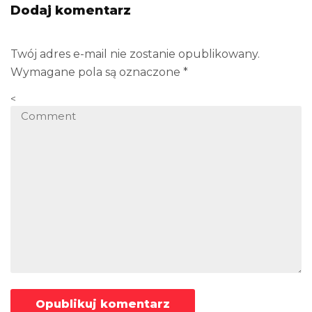
Dodaj komentarz
Twój adres e-mail nie zostanie opublikowany.
Wymagane pola są oznaczone
*
<