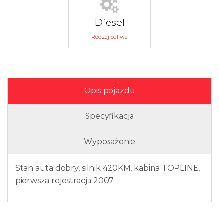
Diesel
Rodzaj paliwa
Opis pojazdu
Specyfikacja
Wyposażenie
Stan auta dobry, silnik 420KM, kabina TOPLINE,
pierwsza rejestracja 2007.