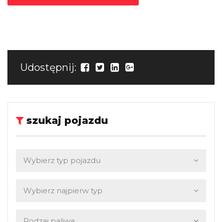
Udostępnij:
szukaj pojazdu