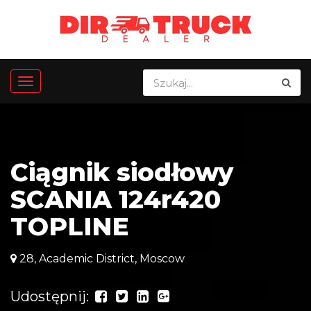
Ciągnik siodłowy
SCANIA 124r420
TOPLINE
28, Academic District, Moscow
Udostępnij: