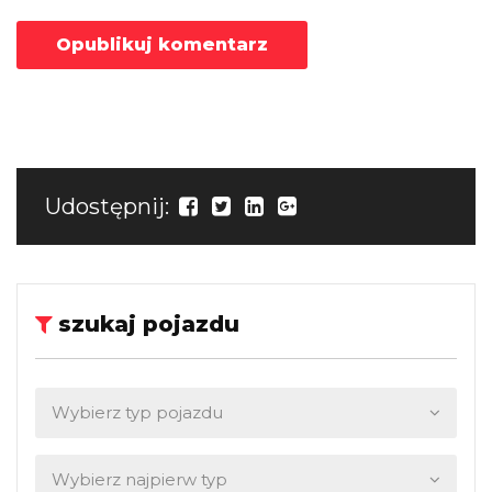
Udostępnij:
szukaj pojazdu