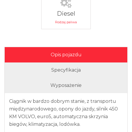
Diesel
Rodzaj paliwa
Opis pojazdu
Specyfikacja
Wyposażenie
Ciągnik w bardzo dobrym stanie, z transportu
międzynarodowego, opony do jazdy, silnik 450
KM VOLVO, euro5, automatyczna skrzynia
biegów, klimatyzacja, lodówka.