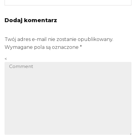
Dodaj komentarz
Twój adres e-mail nie zostanie opublikowany.
Wymagane pola są oznaczone
*
<