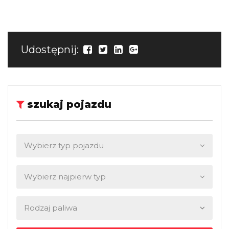
Udostępnij:
szukaj pojazdu