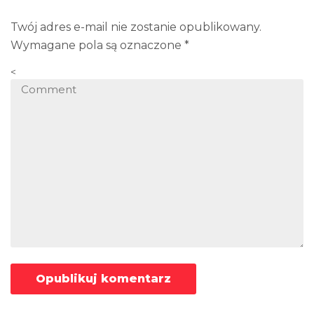
Twój adres e-mail nie zostanie opublikowany.
Wymagane pola są oznaczone
*
<