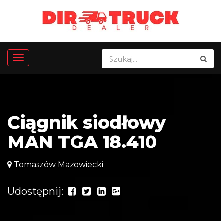
Ciągnik siodłowy
MAN TGA 18.410
Tomaszów Mazowiecki
Udostępnij: