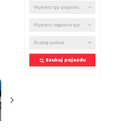
Szukaj pojazdu