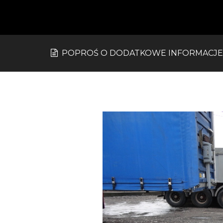
POPROŚ O DODATKOWE INFORMACJE