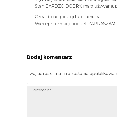
Stan BARDZO DOBRY, mało używana, pie
Cena do negocjacji lub zamiana.
Więcej informacji pod tel. ZAPRASZAM.
Dodaj komentarz
Twój adres e-mail nie zostanie opublikowan
<