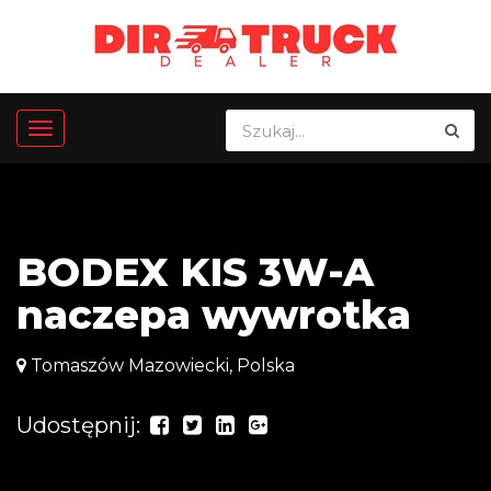
BODEX KIS 3W-A
naczepa wywrotka
Tomaszów Mazowiecki, Polska
Udostępnij: