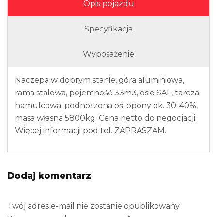
Opis pojazdu
Specyfikacja
Wyposażenie
Naczepa w dobrym stanie, góra aluminiowa,
rama stalowa, pojemność 33m3, osie SAF, tarcza
hamulcowa, podnoszona oś, opony ok. 30-40%,
masa własna 5800kg. Cena netto do negocjacji.
Więcej informacji pod tel. ZAPRASZAM.
Dodaj komentarz
Twój adres e-mail nie zostanie opublikowany.