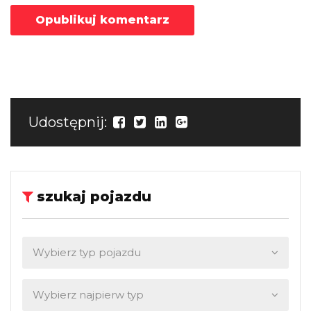
Udostępnij:
szukaj pojazdu