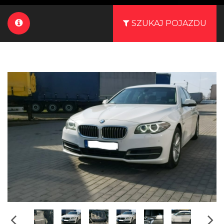
SZUKAJ POJAZDU