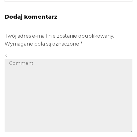
Dodaj komentarz
Twój adres e-mail nie zostanie opublikowany.
Wymagane pola są oznaczone
*
<