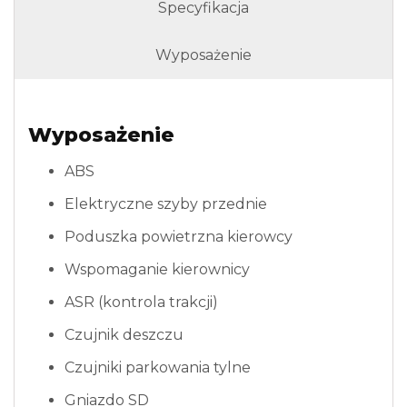
Specyfikacja
Wyposażenie
Wyposażenie
ABS
Elektryczne szyby przednie
Poduszka powietrzna kierowcy
Wspomaganie kierownicy
ASR (kontrola trakcji)
Czujnik deszczu
Czujniki parkowania tylne
Gniazdo SD