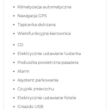
Klimatyzacja automatyczna
Nawigacja GPS
Tapicerka skórzana
Wielofunkcyjna kierownica
CD
Elektrycznie ustawiane lusterka
Poduszka powietrzna pasażera
Alarm
Asystent parkowania
Czujnik zmierzchu
Elektrycznie ustawiane fotele
Gniazdo USB