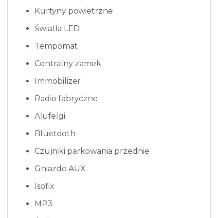
Kurtyny powietrzne
Światła LED
Tempomat
Centralny zamek
Immobilizer
Radio fabryczne
Alufelgi
Bluetooth
Czujniki parkowania przednie
Gniazdo AUX
Isofix
MP3