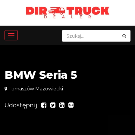
BMW Seria 5
Tomaszów Mazowiecki
Udostępnij: