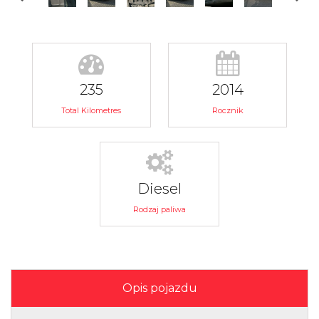
235
2014
Total Kilometres
Rocznik
Diesel
Rodzaj paliwa
Opis pojazdu