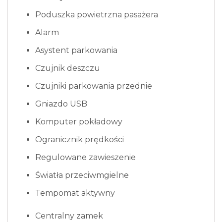
Poduszka powietrzna pasażera
Alarm
Asystent parkowania
Czujnik deszczu
Czujniki parkowania przednie
Gniazdo USB
Komputer pokładowy
Ogranicznik prędkości
Regulowane zawieszenie
Światła przeciwmgielne
Tempomat aktywny
Centralny zamek