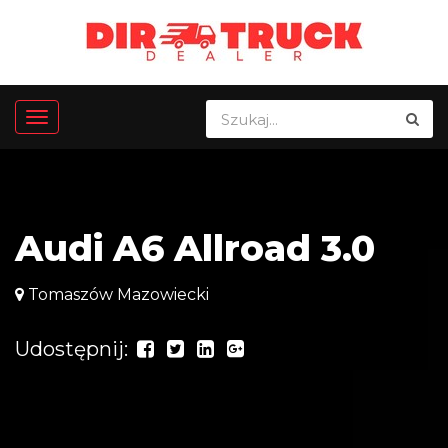
Audi A6 Allroad 3.0
Tomaszów Mazowiecki
Udostępnij: