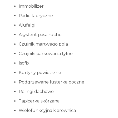
Immobilizer
Radio fabryczne
Alufelgi
Asystent pasa ruchu
Czujnik martwego pola
Czujniki parkowania tylne
Isofix
Kurtyny powietrzne
Podgrzewane lusterka boczne
Relingi dachowe
Tapicerka skórzana
Wielofunkcyjna kierownica