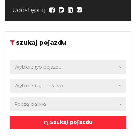
Udostępnij:
szukaj pojazdu
Szukaj pojazdu