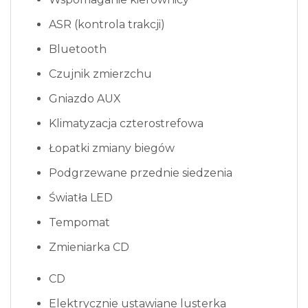
ASR (kontrola trakcji)
Bluetooth
Czujnik zmierzchu
Gniazdo AUX
Klimatyzacja czterostrefowa
Łopatki zmiany biegów
Podgrzewane przednie siedzenia
Światła LED
Tempomat
Zmieniarka CD
CD
Elektrycznie ustawiane lusterka