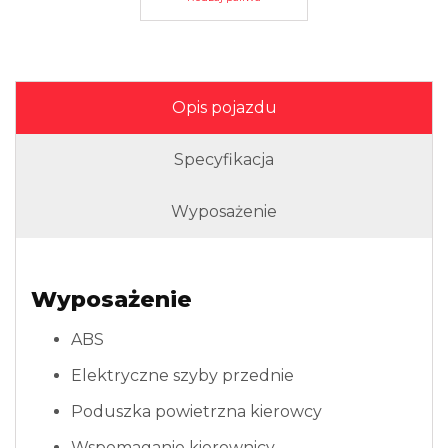
Opis pojazdu
Specyfikacja
Wyposażenie
Wyposażenie
ABS
Elektryczne szyby przednie
Poduszka powietrzna kierowcy
Wspomaganie kierownicy