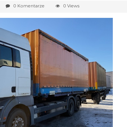
0 Komentarze
0 Views