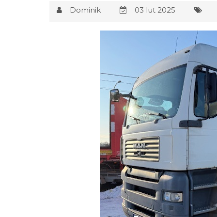
Dominik
03 lut 2025