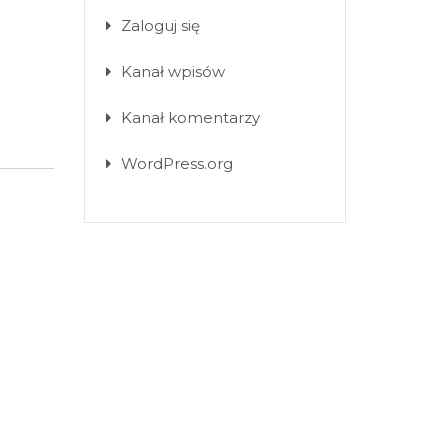
Zaloguj się
Kanał wpisów
Kanał komentarzy
WordPress.org