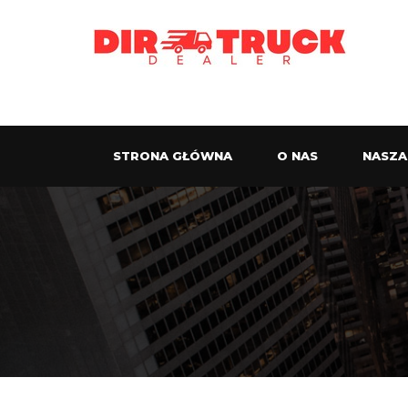
STRONA GŁÓWNA
O NAS
NASZA