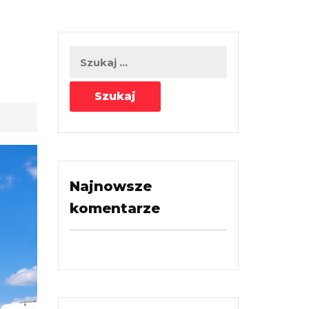
Najnowsze
komentarze